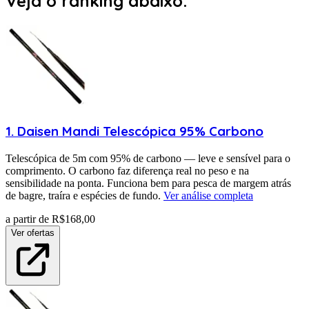
Veja o ranking abaixo:
1
.
Daisen
Mandi Telescópica 95% Carbono
Telescópica de 5m com 95% de carbono — leve e sensível para o
comprimento. O carbono faz diferença real no peso e na
sensibilidade na ponta. Funciona bem para pesca de margem atrás
de bagre, traíra e espécies de fundo.
Ver análise completa
a partir de R$
168,00
Ver ofertas