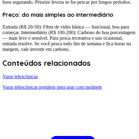
hora segurando. Priorize leveza se for pescar por longos períodos.
Preço: do mais simples ao intermediário
Entrada (R$ 20-50): Fibra de vidro básica — funcional, boa para
começar. Intermediário (R$ 100-200): Carbono de boa porcentagem
— mais leve e sensível. Para pesca recreativa e uso ocasional,
entrada resolve. Se você pesca todo fim de semana e fica horas na
margem, vale investir em carbono.
Conteúdos relacionados
Varas telescópicas
Varas telescópicas portáteis para usar com molinete