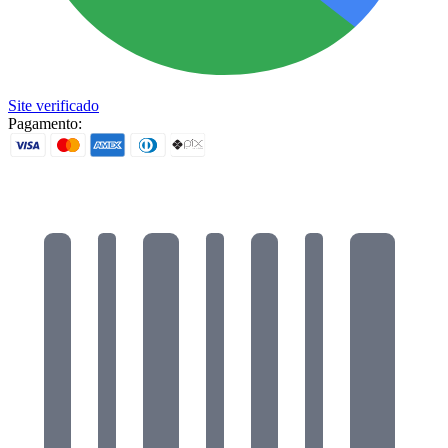
Site verificado
Pagamento: