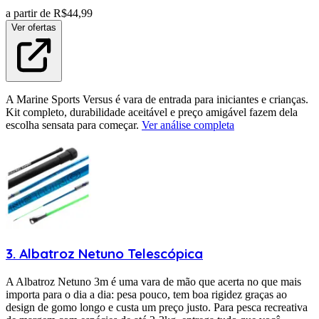
a partir de R$
44,99
Ver ofertas
A Marine Sports Versus é vara de entrada para iniciantes e crianças.
Kit completo, durabilidade aceitável e preço amigável fazem dela
escolha sensata para começar.
Ver análise completa
3
.
Albatroz
Netuno Telescópica
A Albatroz Netuno 3m é uma vara de mão que acerta no que mais
importa para o dia a dia: pesa pouco, tem boa rigidez graças ao
design de gomo longo e custa um preço justo. Para pesca recreativa