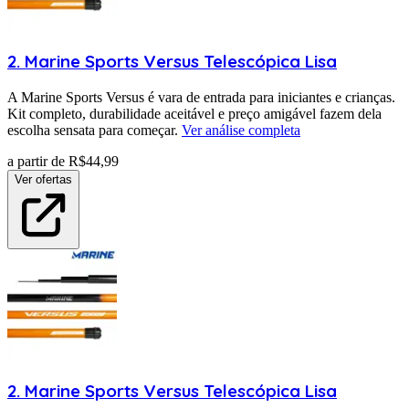
2
.
Marine Sports
Versus Telescópica Lisa
A Marine Sports Versus é vara de entrada para iniciantes e crianças.
Kit completo, durabilidade aceitável e preço amigável fazem dela
escolha sensata para começar.
Ver análise completa
a partir de R$
44,99
Ver ofertas
2
.
Marine Sports
Versus Telescópica Lisa