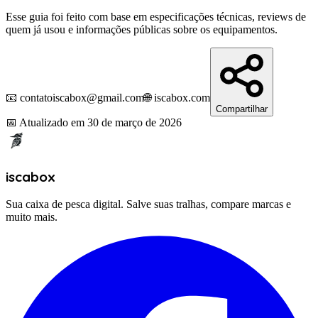
Esse guia foi feito com base em especificações técnicas, reviews de
quem já usou e informações públicas sobre os equipamentos.
📧 contatoiscabox@gmail.com
🌐 iscabox.com
Compartilhar
📅
Atualizado em
30 de março de 2026
iscabox
Sua caixa de pesca digital. Salve suas tralhas, compare marcas e
muito mais.