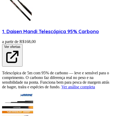
1
.
Daisen
Mandi Telescópica 95% Carbono
a partir de R$
168,00
Ver ofertas
Telescópica de 5m com 95% de carbono — leve e sensível para o
comprimento. O carbono faz diferença real no peso e na
sensibilidade na ponta. Funciona bem para pesca de margem atrás
de bagre, traíra e espécies de fundo.
Ver análise completa