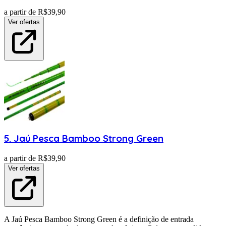
a partir de R$
39,90
Ver ofertas
5
.
Jaú Pesca
Bamboo Strong Green
a partir de R$
39,90
Ver ofertas
A Jaú Pesca Bamboo Strong Green é a definição de entrada