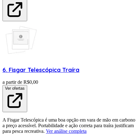
6
.
Fisgar
Telescópica Traíra
a partir de R$
0,00
Ver ofertas
A Fisgar Telescópica é uma boa opção em vara de mão em carbono
a preço acessível. Portabilidade e ação correta para traíra justificam
para pesca recreativa.
Ver análise completa