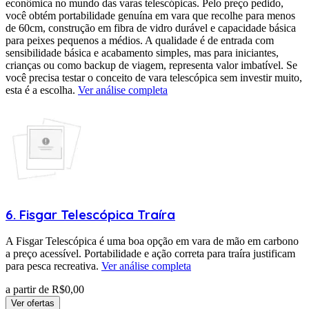
econômica no mundo das varas telescópicas. Pelo preço pedido,
você obtém portabilidade genuína em vara que recolhe para menos
de 60cm, construção em fibra de vidro durável e capacidade básica
para peixes pequenos a médios. A qualidade é de entrada com
sensibilidade básica e acabamento simples, mas para iniciantes,
crianças ou como backup de viagem, representa valor imbatível. Se
você precisa testar o conceito de vara telescópica sem investir muito,
esta é a escolha.
Ver análise completa
6
.
Fisgar
Telescópica Traíra
A Fisgar Telescópica é uma boa opção em vara de mão em carbono
a preço acessível. Portabilidade e ação correta para traíra justificam
para pesca recreativa.
Ver análise completa
a partir de R$
0,00
Ver ofertas