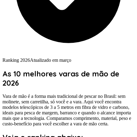
Ranking 2026
Atualizado em
março
As 10 melhores varas de mão
de
2026
Vara de mão é a forma mais tradicional de pescar no Brasil: sem
molinete, sem carretilha, só você e a vara. Aqui você encontra
modelos telescópicos de 3 a 5 metros em fibra de vidro e carbono,
ideais para pesca de margem, barranco e quando o alcance importa
mais que a tecnologia. Comparamos comprimento, material, peso e
custo-benefício para você escolher a vara de mão certa.