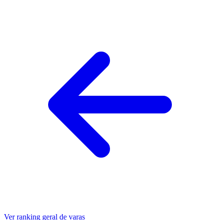
Ver ranking geral de
varas