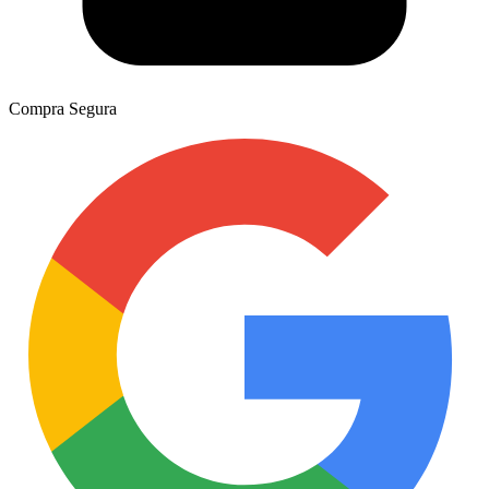
Compra Segura