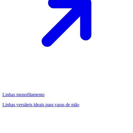
Linhas monofilamento
Linhas versáteis ideais para varas de mão