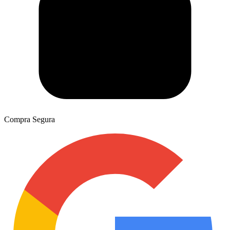
Compra Segura