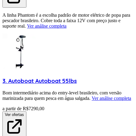
A linha Phantom é a escolha padrão de motor elétrico de popa para
pescador brasileiro. Cobre toda a faixa 12V com preço justo e
suporte real.
Ver análise completa
3
.
Autoboat
Autoboat 55lbs
Bom intermediário acima do entry-level brasileiro, com versão
marinizada para quem pesca em água salgada.
Ver análise completa
a partir de R$
7290,00
Ver ofertas