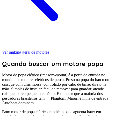
Ver ranking geral de
motores
Quando buscar um motore popa
Motor de popa elétrico (transom-mount) é a porta de entrada no
mundo dos motores elétricos de pesca. Preso na popa do barco ou
caiaque com uma morsa, controlado por cabo de timão direto na
mão. Simples de instalar, fácil de remover para guardar, atende
caiaque, barco pequeno e médio. É o motor que a maioria dos
pescadores brasileiros tem — Phantom, Maruri e linha de entrada
Autoboat dominam.
Bom motor de popa elétrico tem hélice que aguenta bater em