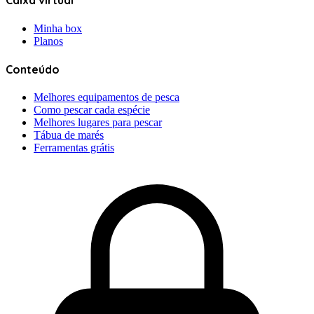
Caixa virtual
Minha box
Planos
Conteúdo
Melhores equipamentos de pesca
Como pescar cada espécie
Melhores lugares para pescar
Tábua de marés
Ferramentas grátis