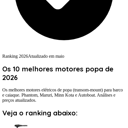
Ranking 2026
Atualizado em
maio
Os
10 melhores
motores
popa
de
2026
Os melhores motores elétricos de popa (transom-mount) para barco
e caiaque. Phantom, Maruri, Minn Kota e Autoboat. Análises e
preços atualizados.
Veja o ranking abaixo: