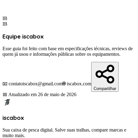
IB
IB
Equipe iscabox
Esse guia foi feito com base em especificações técnicas, reviews de
quem já usou e informações públicas sobre os equipamentos.
📧 contatoiscabox@gmail.com
🌐 iscabox.com
Compartilhar
📅
Atualizado em
26 de maio de 2026
iscabox
Sua caixa de pesca digital. Salve suas tralhas, compare marcas e
muito mais.