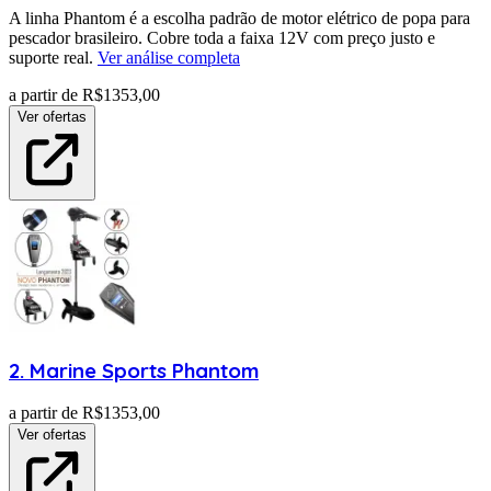
A linha Phantom é a escolha padrão de motor elétrico de popa para
pescador brasileiro. Cobre toda a faixa 12V com preço justo e
suporte real.
Ver análise completa
a partir de R$
1353,00
Ver ofertas
2
.
Marine Sports
Phantom
a partir de R$
1353,00
Ver ofertas