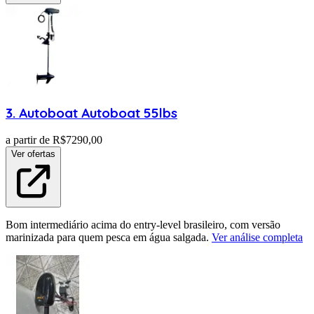
3
.
Autoboat
Autoboat 55lbs
a partir de R$
7290,00
Ver ofertas
Bom intermediário acima do entry-level brasileiro, com versão
marinizada para quem pesca em água salgada.
Ver análise completa