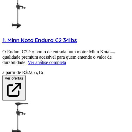
1
.
Minn Kota
Endura C2 34lbs
O Endura C2 é o ponto de entrada num motor Minn Kota —
qualidade premium acessível para quem entende o valor de
durabilidade.
Ver análise completa
a partir de R$
2255,16
Ver ofertas