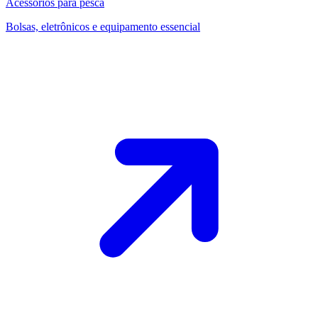
Acessórios para pesca
Bolsas, eletrônicos e equipamento essencial