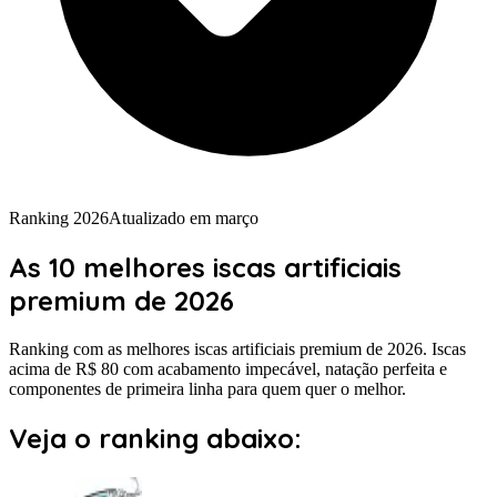
Ranking 2026
Atualizado em
março
As
10 melhores
iscas artificiais
premium
de 2026
Ranking com as melhores iscas artificiais premium de 2026. Iscas
acima de R$ 80 com acabamento impecável, natação perfeita e
componentes de primeira linha para quem quer o melhor.
Veja o ranking abaixo: