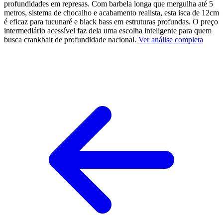
profundidades em represas. Com barbela longa que mergulha até 5
metros, sistema de chocalho e acabamento realista, esta isca de 12cm
é eficaz para tucunaré e black bass em estruturas profundas. O preço
intermediário acessível faz dela uma escolha inteligente para quem
busca crankbait de profundidade nacional.
Ver análise completa