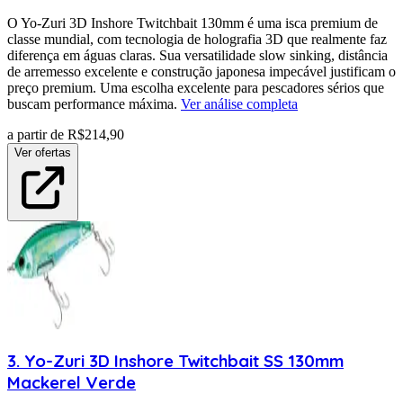
O Yo-Zuri 3D Inshore Twitchbait 130mm é uma isca premium de
classe mundial, com tecnologia de holografia 3D que realmente faz
diferença em águas claras. Sua versatilidade slow sinking, distância
de arremesso excelente e construção japonesa impecável justificam o
preço premium. Uma escolha excelente para pescadores sérios que
buscam performance máxima.
Ver análise completa
a partir de R$
214,90
Ver ofertas
3
.
Yo-Zuri
3D Inshore Twitchbait SS 130mm
Mackerel Verde