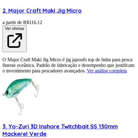
2
.
Major Craft
Maki Jig Micro
a partir de R$
116,12
Ver ofertas
O Major Craft Maki Jig Micro é jig japonês top de linha para pesca
finesse oceânica. Padrão de fabricação e desempenho que justificam
o investimento para pescadores avançados.
Ver análise completa
3
.
Yo-Zuri
3D Inshore Twitchbait SS 130mm
Mackerel Verde