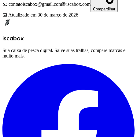
📧 contatoiscabox@gmail.com
🌐 iscabox.com
Compartilhar
📅
Atualizado em
30 de março de 2026
iscabox
Sua caixa de pesca digital. Salve suas tralhas, compare marcas e
muito mais.