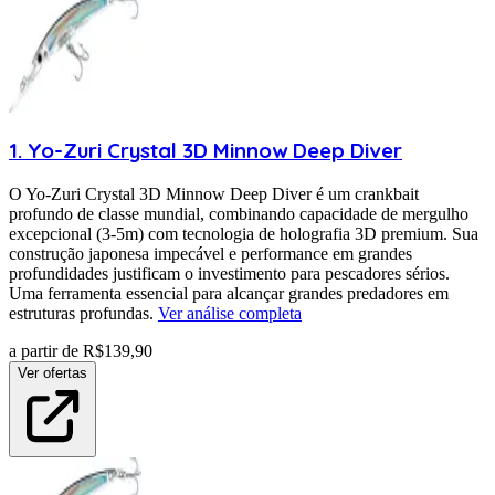
1
.
Yo-Zuri
Crystal 3D Minnow Deep Diver
O Yo-Zuri Crystal 3D Minnow Deep Diver é um crankbait
profundo de classe mundial, combinando capacidade de mergulho
excepcional (3-5m) com tecnologia de holografia 3D premium. Sua
construção japonesa impecável e performance em grandes
profundidades justificam o investimento para pescadores sérios.
Uma ferramenta essencial para alcançar grandes predadores em
estruturas profundas.
Ver análise completa
a partir de R$
139,90
Ver ofertas