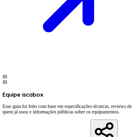
IB
IB
Equipe iscabox
Esse guia foi feito com base em especificações técnicas, reviews de
quem já usou e informações públicas sobre os equipamentos.