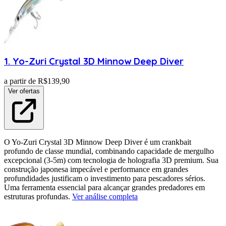
1
.
Yo-Zuri
Crystal 3D Minnow Deep Diver
a partir de R$
139,90
Ver ofertas
O Yo-Zuri Crystal 3D Minnow Deep Diver é um crankbait
profundo de classe mundial, combinando capacidade de mergulho
excepcional (3-5m) com tecnologia de holografia 3D premium. Sua
construção japonesa impecável e performance em grandes
profundidades justificam o investimento para pescadores sérios.
Uma ferramenta essencial para alcançar grandes predadores em
estruturas profundas.
Ver análise completa