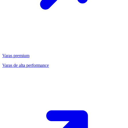
Varas premium
Varas de alta performance