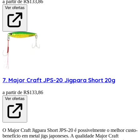
a partir de R$
133,86
Ver ofertas
7
.
Major Craft
JPS-20 Jigpara Short 20g
a partir de R$
133,86
Ver ofertas
O Major Craft Jigpara Short JPS-20 é possivelmente o melhor custo-
benefício em metal jigs japoneses. A qualidade Major Craft