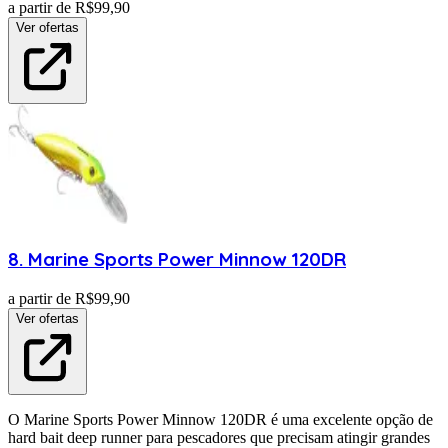
a partir de R$
99,90
Ver ofertas
8
.
Marine Sports
Power Minnow 120DR
a partir de R$
99,90
Ver ofertas
O Marine Sports Power Minnow 120DR é uma excelente opção de
hard bait deep runner para pescadores que precisam atingir grandes