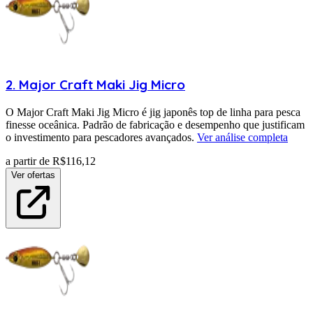
2
.
Major Craft
Maki Jig Micro
O Major Craft Maki Jig Micro é jig japonês top de linha para pesca
finesse oceânica. Padrão de fabricação e desempenho que justificam
o investimento para pescadores avançados.
Ver análise completa
a partir de R$
116,12
Ver ofertas