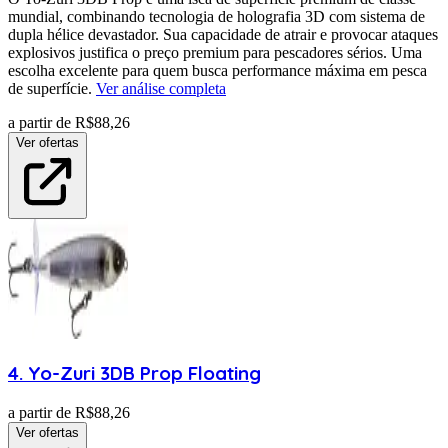
mundial, combinando tecnologia de holografia 3D com sistema de
dupla hélice devastador. Sua capacidade de atrair e provocar ataques
explosivos justifica o preço premium para pescadores sérios. Uma
escolha excelente para quem busca performance máxima em pesca
de superfície.
Ver análise completa
a partir de R$
88,26
Ver ofertas
4
.
Yo-Zuri
3DB Prop Floating
a partir de R$
88,26
Ver ofertas