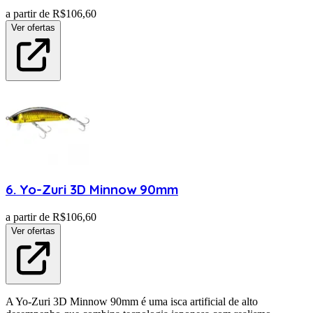
a partir de R$
106,60
Ver ofertas
6
.
Yo-Zuri
3D Minnow 90mm
a partir de R$
106,60
Ver ofertas
A Yo-Zuri 3D Minnow 90mm é uma isca artificial de alto