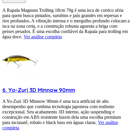
A Rapala Magnum Trolling 18cm 70g é uma isca de corrico séria
para quem busca pintados, surubins e jaús grandes em represas e
rios profundos. A vibração intensa e o mergulho profundo colocam a
isca na zona certa, e a construção robusta aguenta a briga com
peixes pesados. É uma escolha confiável da Rapala para trolling em
água doce.
Ver análise completa
6
.
Yo-Zuri
3D Minnow 90mm
A Yo-Zuri 3D Minnow 90mm é uma isca artificial de alto
desempenho que combina tecnologia japonesa com realismo
excepcional. Seu acabamento 3D interno, ação suspending e
construção em ABS resistente fazem dela uma escolha premium
para tucunaré, robalo e black bass em águas claras.
Ver análise
completa