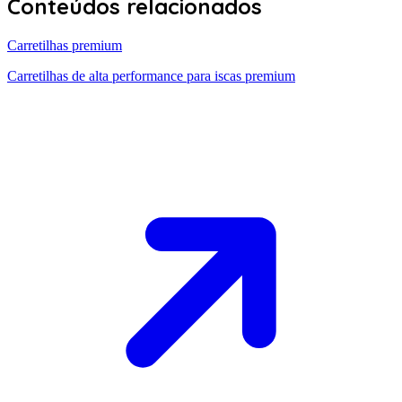
Conteúdos relacionados
Carretilhas premium
Carretilhas de alta performance para iscas premium