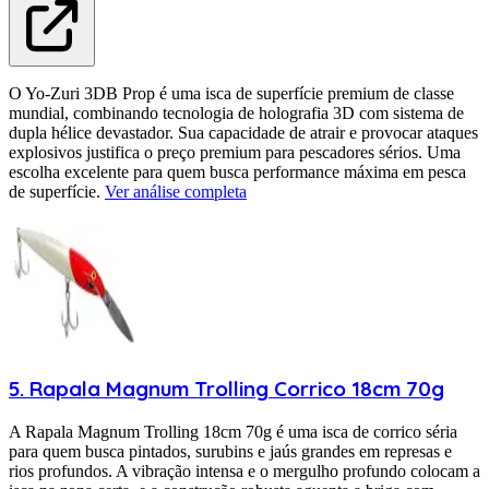
O Yo-Zuri 3DB Prop é uma isca de superfície premium de classe
mundial, combinando tecnologia de holografia 3D com sistema de
dupla hélice devastador. Sua capacidade de atrair e provocar ataques
explosivos justifica o preço premium para pescadores sérios. Uma
escolha excelente para quem busca performance máxima em pesca
de superfície.
Ver análise completa
5
.
Rapala
Magnum Trolling Corrico 18cm 70g
A Rapala Magnum Trolling 18cm 70g é uma isca de corrico séria
para quem busca pintados, surubins e jaús grandes em represas e
rios profundos. A vibração intensa e o mergulho profundo colocam a