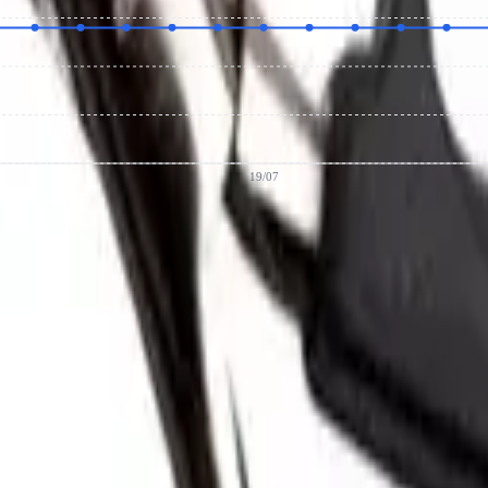
19/07